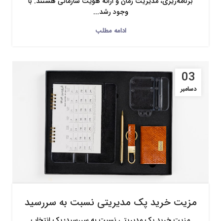
برنامه‌ریزی، مدیریت زمان و ارائه هویت سازمانی هستند. با
وجود رشد...
ادامه مطلب
03
دسامبر
مزیت خرید پک مدیریتی نسبت به سررسید
مزیت خرید پک مدیریتی نسبت به سررسید؛ یک انتخاب