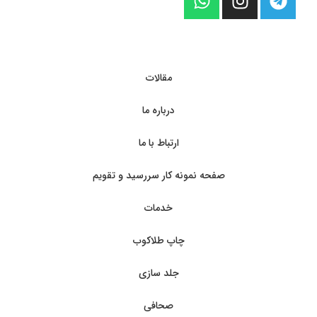
مقالات
درباره ما
ارتباط با ما
صفحه نمونه کار سررسید و تقویم
خدمات
چاپ طلاکوب
جلد سازی
صحافی