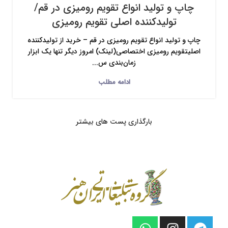
چاپ و تولید انواع تقویم رومیزی در قم/
تولیدکننده اصلی تقویم رومیزی
چاپ و تولید انواع تقویم رومیزی در قم – خرید از تولیدکننده
اصلیتقویم رومیزی اختصاصی(لینک) امروز دیگر تنها یک ابزار
زمان‌بندی س...
ادامه مطلب
بارگذاری پست های بیشتر