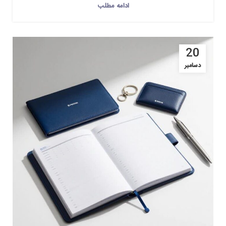
ادامه مطلب
20
دسامبر