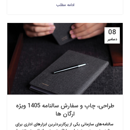
ادامه مطلب
08
دسامبر
طراحی، چاپ و سفارش سالنامه 1405 ویژه
ارگان ها
سالنامه‌های سازمانی یکی از پرکاربردترین ابزارهای اداری برای