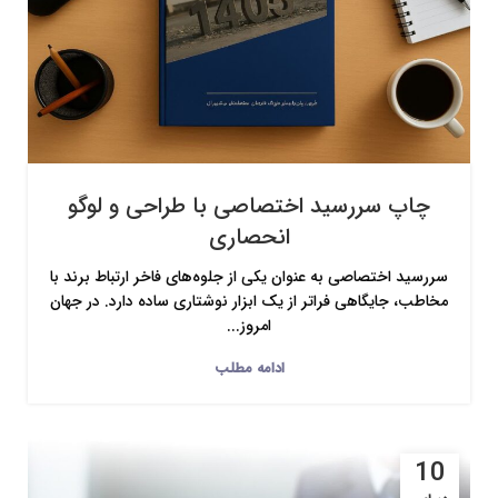
چاپ سررسید اختصاصی با طراحی و لوگو
انحصاری
سررسید اختصاصی به عنوان یکی از جلوه‌های فاخر ارتباط برند با
مخاطب، جایگاهی فراتر از یک ابزار نوشتاری ساده دارد. در جهان
امروز...
ادامه مطلب
10