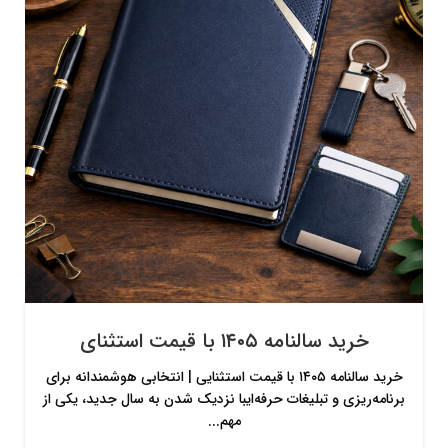
خرید سالنامه ۱۴۰۵ با قیمت استثنای
خرید سالنامه ۱۴۰۵ با قیمت استثنایی | انتخابی هوشمندانه برای
برنامه‌ریزی و تبلیغات حرفه‌ایبا نزدیک شدن به سال جدید، یکی از
مهم...