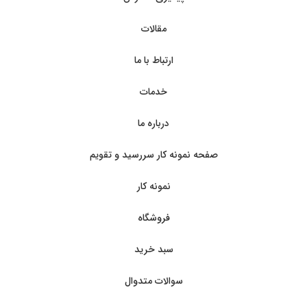
مقالات
ارتباط با ما
خدمات
درباره ما
صفحه نمونه کار سررسید و تقویم
نمونه کار
فروشگاه
سبد خرید
سوالات متدوال