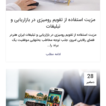
مزیت استفاده از تقویم رومیزی در بازاریابی و
تبلیغات
مزیت استفاده از تقویم رومیزی در بازاریابی و تبلیغات ایران هنردر
فضای رقابتی امروز، جلب توجه مخاطب به‌تنهایی موفقیت یک
برند را...
ادامه مطلب
28
دسامبر