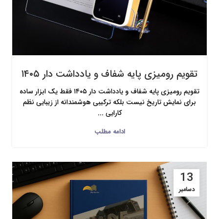
تقویم رومیزی پایه شفاف و یادداشت دار ۱۴۰۵
تقویم رومیزی پایه شفاف و یادداشت دار ۱۴۰۵ فقط یک ابزار ساده
برای نمایش تاریخ نیست بلکه ترکیبی هوشمندانه از زیبایی نظم
کارایی ...
ادامه مطلب
13
دسامبر