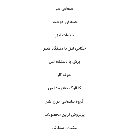
صحافی فنر
صحافی دوخت
خدمات لیزر
حکاکی لیزر با دستگاه فایبر
برش با دستگاه لیزر
نمونه کار
کاتالوگ دفتر مدارس
گروه تبلیغاتی ایران هنر
پرفروش ترین محصولات
پیگیری سفارش