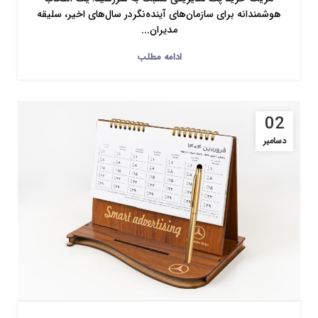
هوشمندانه برای سازمان‌های آینده‌نگردر سال‌های اخیر، سلیقه
مدیران...
ادامه مطلب
02
دسامبر