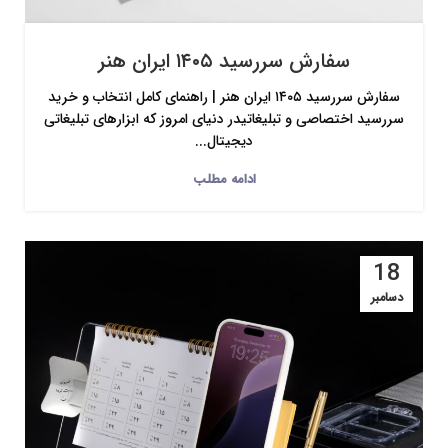
سفارش سررسید ۱۴۰۵ ایران هنر
سفارش سررسید ۱۴۰۵ ایران هنر | راهنمای کامل انتخاب و خرید
سررسید اختصاصی و تبلیغاتیدر دنیای امروز که ابزارهای تبلیغاتی
دیجیتال...
ادامه مطلب
18
دسامبر