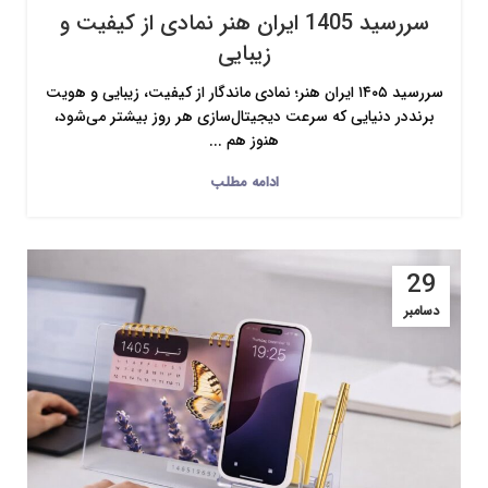
سررسید 1405 ایران هنر نمادی از کیفیت و
زیبایی
سررسید ۱۴۰۵ ایران هنر؛ نمادی ماندگار از کیفیت، زیبایی و هویت
برنددر دنیایی که سرعت دیجیتال‌سازی هر روز بیشتر می‌شود،
هنوز هم ...
ادامه مطلب
29
دسامبر