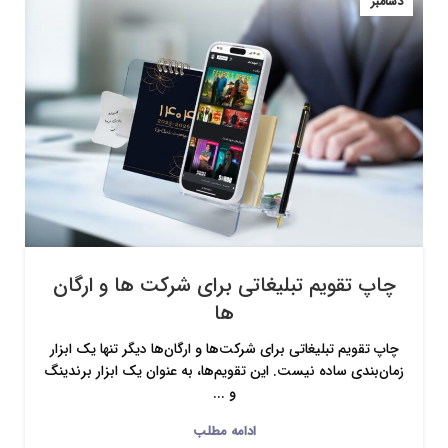
دسامبر
چاپ تقویم تبلیغاتی برای شرکت ها و ارگان
ها
چاپ تقویم تبلیغاتی برای شرکت‌ها و ارگان‌ها دیگر تنها یک ابزار
زمان‌بندی ساده نیست. این تقویم‌ها، به عنوان یک ابزار برندینگ
و ...
ادامه مطلب