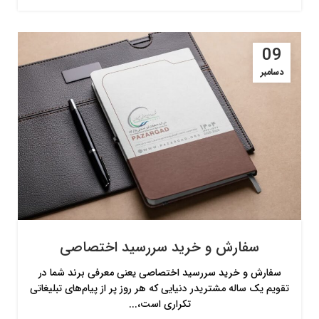
09
دسامبر
سفارش و خرید سررسید اختصاصی
سفارش و خرید سررسید اختصاصی یعنی معرفی برند شما در
تقویم یک ساله مشتریدر دنیایی که هر روز پر از پیام‌های تبلیغاتی
تکراری است،...