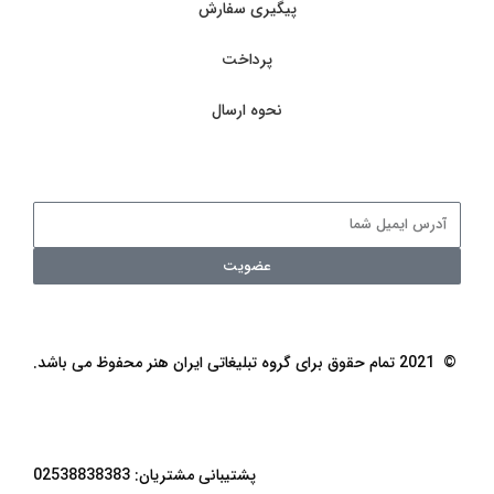
پیگیری سفارش
پرداخت
نحوه ارسال
عضویت
© 2021 تمام حقوق برای گروه تبلیغاتی ایران هنر محفوظ می باشد.
پشتیبانی مشتریان: 02538838383