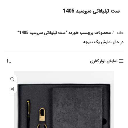
ست تبلیغاتی سررسید 1405
خانه
محصولات برچسب خورده “ست تبلیغاتی سررسید 1405”
در حال نمایش یک نتیجه
نمایش نوار کناری