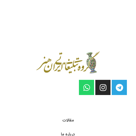
مقالات
درباره ما