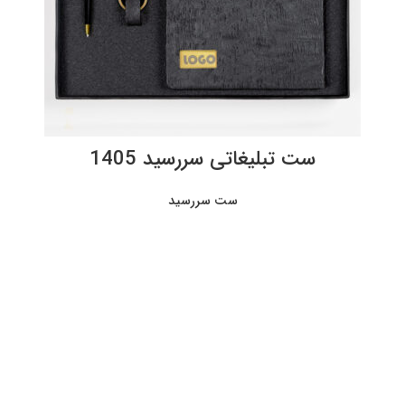
ست تبلیغاتی سررسید 1405
ست سررسید
اطلاعات بیشتر