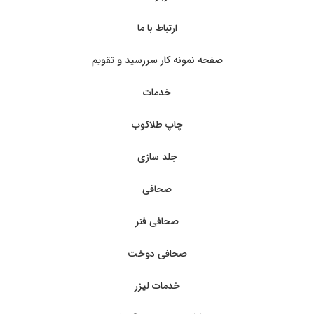
ارتباط با ما
صفحه نمونه کار سررسید و تقویم
خدمات
چاپ طلاکوب
جلد سازی
صحافی
صحافی فنر
صحافی دوخت
خدمات لیزر