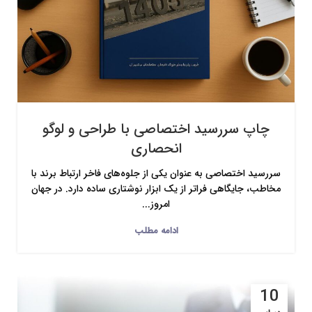
چاپ سررسید اختصاصی با طراحی و لوگو
انحصاری
سررسید اختصاصی به عنوان یکی از جلوه‌های فاخر ارتباط برند با
مخاطب، جایگاهی فراتر از یک ابزار نوشتاری ساده دارد. در جهان
امروز...
ادامه مطلب
10