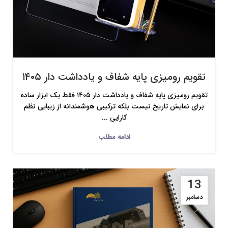
تقویم رومیزی پایه شفاف و یادداشت دار ۱۴۰۵
تقویم رومیزی پایه شفاف و یادداشت دار ۱۴۰۵ فقط یک ابزار ساده
برای نمایش تاریخ نیست بلکه ترکیبی هوشمندانه از زیبایی نظم
کارایی ...
ادامه مطلب
13
دسامبر