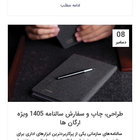
ادامه مطلب
08
دسامبر
طراحی، چاپ و سفارش سالنامه 1405 ویژه
ارگان ها
سالنامه‌های سازمانی یکی از پرکاربردترین ابزارهای اداری برای