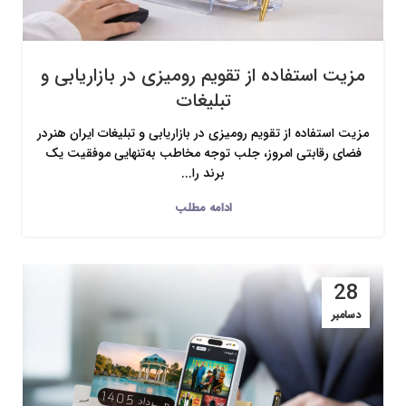
مزیت استفاده از تقویم رومیزی در بازاریابی و
تبلیغات
مزیت استفاده از تقویم رومیزی در بازاریابی و تبلیغات ایران هنردر
فضای رقابتی امروز، جلب توجه مخاطب به‌تنهایی موفقیت یک
برند را...
ادامه مطلب
28
دسامبر