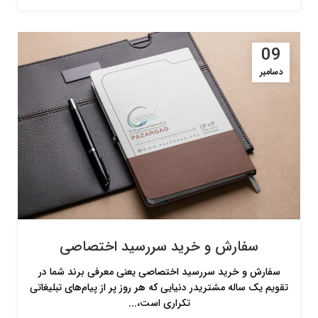
09
دسامبر
سفارش و خرید سررسید اختصاصی
سفارش و خرید سررسید اختصاصی یعنی معرفی برند شما در
تقویم یک ساله مشتریدر دنیایی که هر روز پر از پیام‌های تبلیغاتی
تکراری است،...