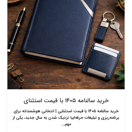
خرید سالنامه ۱۴۰۵ با قیمت استثنای
خرید سالنامه ۱۴۰۵ با قیمت استثنایی | انتخابی هوشمندانه برای
برنامه‌ریزی و تبلیغات حرفه‌ایبا نزدیک شدن به سال جدید، یکی از
مهم...