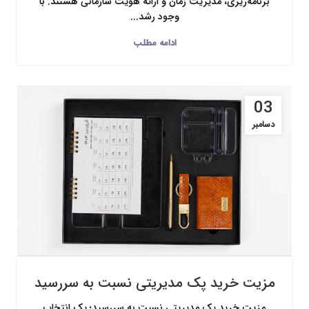
برنامه‌ریزی، مدیریت زمان و ارائه هویت سازمانی هستند. با
وجود رشد...
ادامه مطلب
03
دسامبر
مزیت خرید پک مدیریتی نسبت به سررسید
مزیت خرید پک مدیریتی نسبت به سررسید؛ یک انتخاب