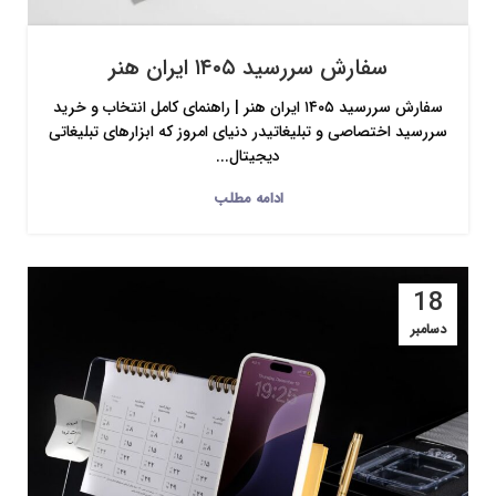
سفارش سررسید ۱۴۰۵ ایران هنر
سفارش سررسید ۱۴۰۵ ایران هنر | راهنمای کامل انتخاب و خرید
سررسید اختصاصی و تبلیغاتیدر دنیای امروز که ابزارهای تبلیغاتی
دیجیتال...
ادامه مطلب
18
دسامبر