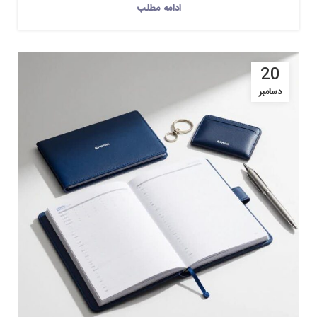
ادامه مطلب
20
دسامبر