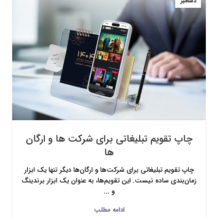
دسامبر
چاپ تقویم تبلیغاتی برای شرکت ها و ارگان
ها
چاپ تقویم تبلیغاتی برای شرکت‌ها و ارگان‌ها دیگر تنها یک ابزار
زمان‌بندی ساده نیست. این تقویم‌ها، به عنوان یک ابزار برندینگ
و ...
ادامه مطلب