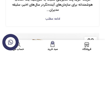
هوشمندانه برای سازمان‌های آینده‌نگردر سال‌های اخیر، سلیقه
مدیران...
ادامه مطلب
02
0
تماس با ما
دسامبر
فروشگاه
سبد خرید
حساب من