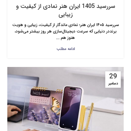
سررسید 1405 ایران هنر نمادی از کیفیت و
زیبایی
سررسید ۱۴۰۵ ایران هنر؛ نمادی ماندگار از کیفیت، زیبایی و هویت
برنددر دنیایی که سرعت دیجیتال‌سازی هر روز بیشتر می‌شود،
هنوز هم ...
ادامه مطلب
29
دسامبر