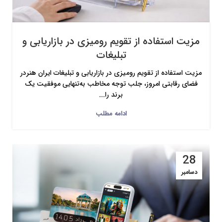
مزیت استفاده از تقویم رومیزی در بازاریابی و
تبلیغات
مزیت استفاده از تقویم رومیزی در بازاریابی و تبلیغات ایران هنردر
فضای رقابتی امروز، جلب توجه مخاطب به‌تنهایی موفقیت یک
برند را...
ادامه مطلب
28
دسامبر