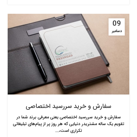
09
دسامبر
سفارش و خرید سررسید اختصاصی
سفارش و خرید سررسید اختصاصی یعنی معرفی برند شما در
تقویم یک ساله مشتریدر دنیایی که هر روز پر از پیام‌های تبلیغاتی
تکراری است،...