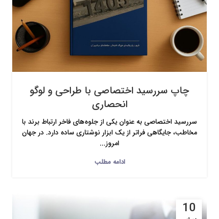
چاپ سررسید اختصاصی با طراحی و لوگو
انحصاری
سررسید اختصاصی به عنوان یکی از جلوه‌های فاخر ارتباط برند با
مخاطب، جایگاهی فراتر از یک ابزار نوشتاری ساده دارد. در جهان
امروز...
ادامه مطلب
10