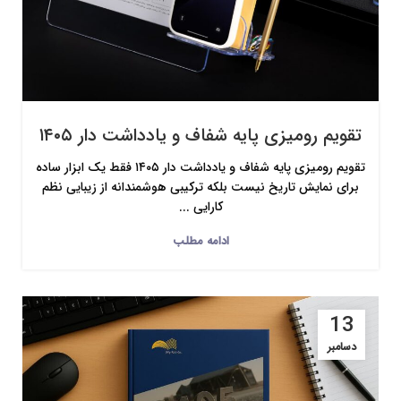
تقویم رومیزی پایه شفاف و یادداشت دار ۱۴۰۵
تقویم رومیزی پایه شفاف و یادداشت دار ۱۴۰۵ فقط یک ابزار ساده
برای نمایش تاریخ نیست بلکه ترکیبی هوشمندانه از زیبایی نظم
کارایی ...
ادامه مطلب
13
دسامبر