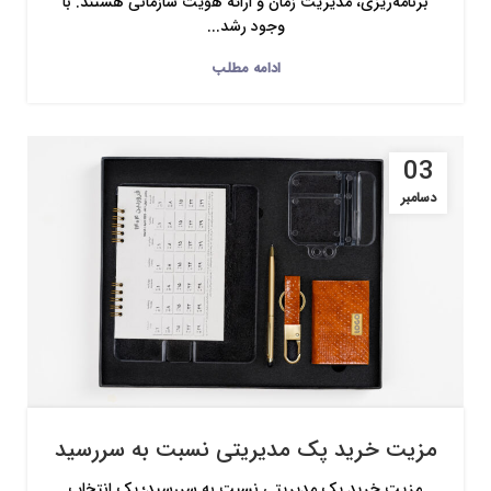
برنامه‌ریزی، مدیریت زمان و ارائه هویت سازمانی هستند. با
وجود رشد...
ادامه مطلب
03
دسامبر
مزیت خرید پک مدیریتی نسبت به سررسید
مزیت خرید پک مدیریتی نسبت به سررسید؛ یک انتخاب