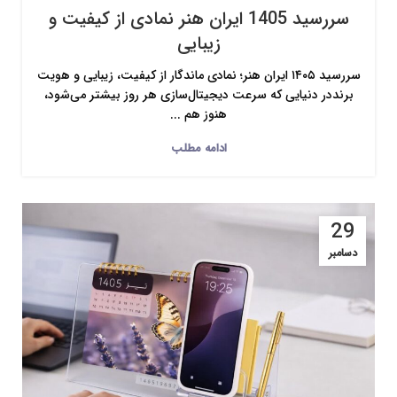
سررسید 1405 ایران هنر نمادی از کیفیت و
زیبایی
سررسید ۱۴۰۵ ایران هنر؛ نمادی ماندگار از کیفیت، زیبایی و هویت
برنددر دنیایی که سرعت دیجیتال‌سازی هر روز بیشتر می‌شود،
هنوز هم ...
ادامه مطلب
29
دسامبر