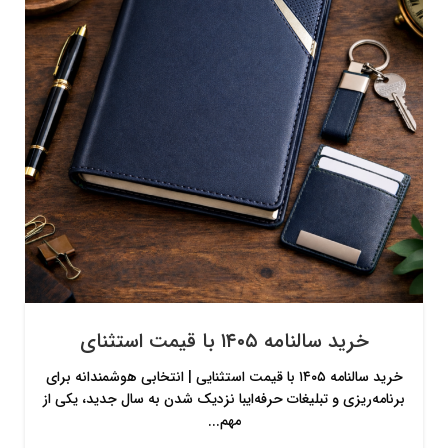
خرید سالنامه ۱۴۰۵ با قیمت استثنای
خرید سالنامه ۱۴۰۵ با قیمت استثنایی | انتخابی هوشمندانه برای
برنامه‌ریزی و تبلیغات حرفه‌ایبا نزدیک شدن به سال جدید، یکی از
مهم...