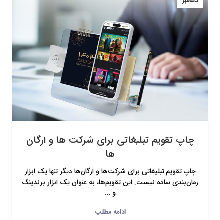
دسامبر
چاپ تقویم تبلیغاتی برای شرکت ها و ارگان
ها
چاپ تقویم تبلیغاتی برای شرکت‌ها و ارگان‌ها دیگر تنها یک ابزار
زمان‌بندی ساده نیست. این تقویم‌ها، به عنوان یک ابزار برندینگ
و ...
ادامه مطلب