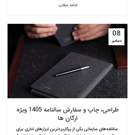
ادامه مطلب
08
دسامبر
طراحی، چاپ و سفارش سالنامه 1405 ویژه
ارگان ها
سالنامه‌های سازمانی یکی از پرکاربردترین ابزارهای اداری برای