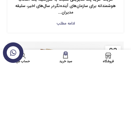
هوشمندانه برای سازمان‌های آینده‌نگردر سال‌های اخیر، سلیقه
مدیران...
ادامه مطلب
02
0
تماس با ما
دسامبر
فروشگاه
سبد خرید
حساب من