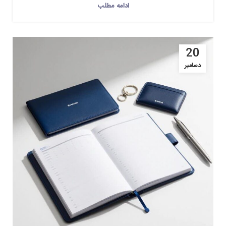
ادامه مطلب
20
دسامبر