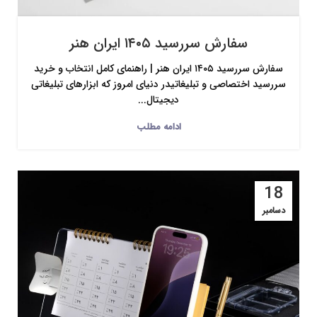
سفارش سررسید ۱۴۰۵ ایران هنر
سفارش سررسید ۱۴۰۵ ایران هنر | راهنمای کامل انتخاب و خرید
سررسید اختصاصی و تبلیغاتیدر دنیای امروز که ابزارهای تبلیغاتی
دیجیتال...
ادامه مطلب
18
دسامبر