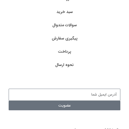
سبد خرید
سوالات متدوال
پیگیری سفارش
پرداخت
نحوه ارسال
عضویت