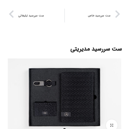
ست سررسید خاص
ست سررسید تبلیغاتی
ست سررسید مدیریتی
برای بزرگنمایی کلیک کنید