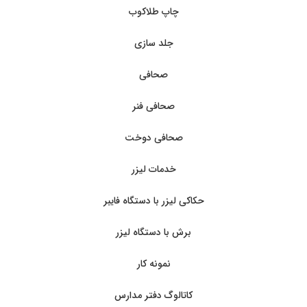
چاپ طلاکوب
جلد سازی
صحافی
صحافی فنر
صحافی دوخت
خدمات لیزر
حکاکی لیزر با دستگاه فایبر
برش با دستگاه لیزر
نمونه کار
کاتالوگ دفتر مدارس