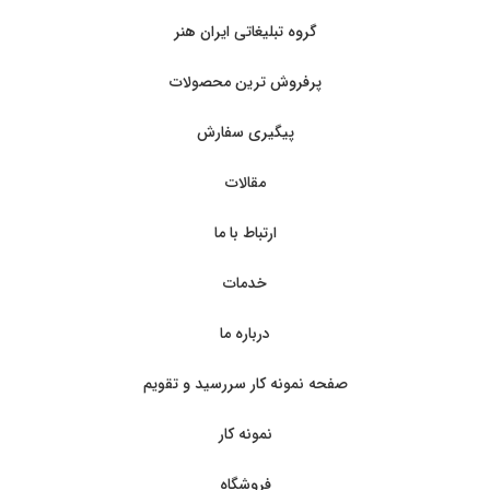
گروه تبلیغاتی ایران هنر
پرفروش ترین محصولات
پیگیری سفارش
مقالات
ارتباط با ما
خدمات
درباره ما
صفحه نمونه کار سررسید و تقویم
نمونه کار
فروشگاه