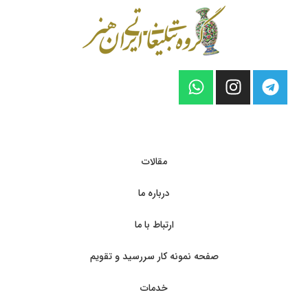
مقالات
درباره ما
ارتباط با ما
صفحه نمونه کار سررسید و تقویم
خدمات