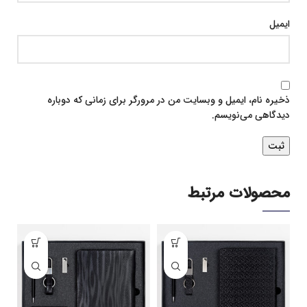
ایمیل
ذخیره نام، ایمیل و وبسایت من در مرورگر برای زمانی که دوباره
دیدگاهی می‌نویسم.
محصولات مرتبط