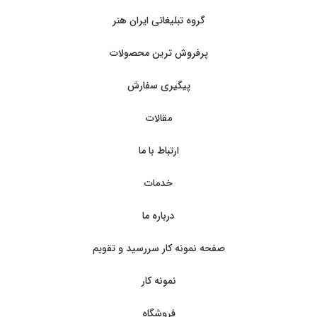
گروه تبلیغاتی ایران هنر
پرفروش ترین محصولات
پیگیری سفارش
مقالات
ارتباط با ما
خدمات
درباره ما
صفحه نمونه کار سررسید و تقویم
نمونه کار
فروشگاه