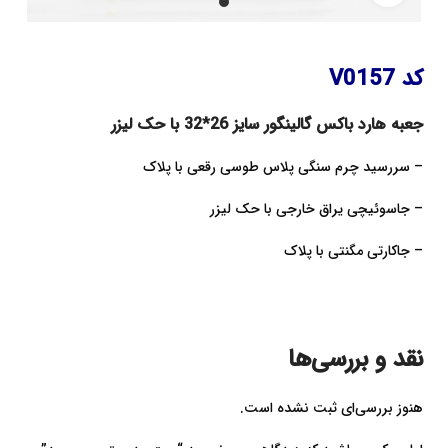
کد V0157
جعبه هارد باکس گالینگور سایز 26*32 با حک لیزر
– سررسید چرم سنگی پلاس طوسی رقعی با پلاک
– جاسوئیچی یراق خارجی با حک لیزر
– جاکارتی مگنتی با پلاک
نقد و بررسی‌ها
هنوز بررسی‌ای ثبت نشده است.