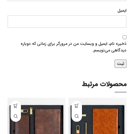
ایمیل
ذخیره نام، ایمیل و وبسایت من در مرورگر برای زمانی که دوباره
دیدگاهی می‌نویسم.
محصولات مرتبط