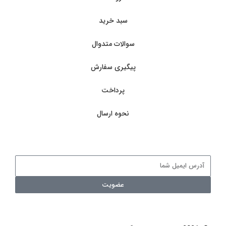
سبد خرید
سوالات متدوال
پیگیری سفارش
پرداخت
نحوه ارسال
عضویت