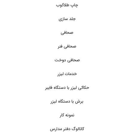
چاپ طلاکوب
جلد سازی
صحافی
صحافی فنر
صحافی دوخت
خدمات لیزر
حکاکی لیزر با دستگاه فایبر
برش با دستگاه لیزر
نمونه کار
کاتالوگ دفتر مدارس