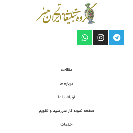
مقالات
درباره ما
ارتباط با ما
صفحه نمونه کار سررسید و تقویم
خدمات