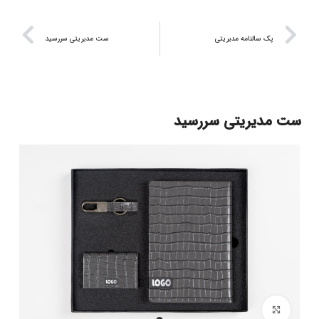
پک سالنامه مدیریتی
ست مدیریتی سررسید
ست مدیریتی سررسید
برای بزرگنمایی کلیک کنید